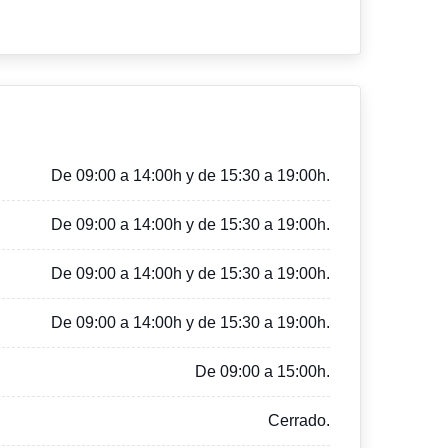
De 09:00 a 14:00h y de 15:30 a 19:00h.
De 09:00 a 14:00h y de 15:30 a 19:00h.
De 09:00 a 14:00h y de 15:30 a 19:00h.
De 09:00 a 14:00h y de 15:30 a 19:00h.
De 09:00 a 15:00h.
Cerrado.