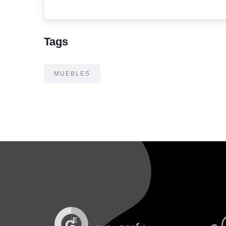
Tags
MUEBLES