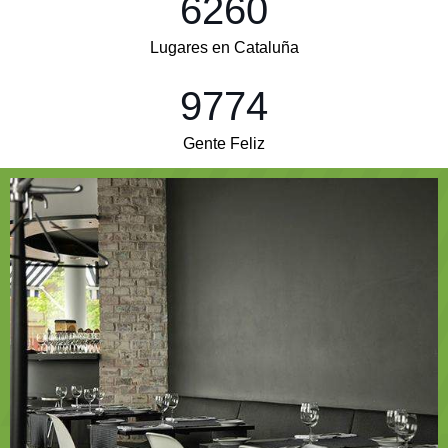
6260
Lugares en Cataluña
9774
Gente Feliz