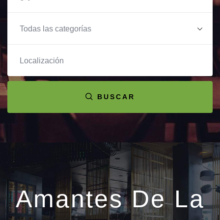
BUSCAR
Amantes De La