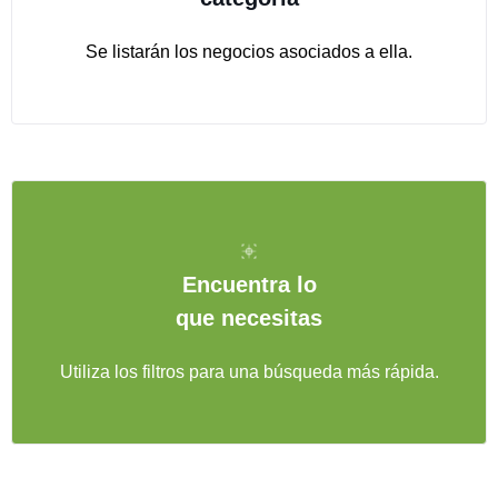
Se listarán los negocios asociados a ella.
Encuentra lo
que necesitas
Utiliza los filtros para una búsqueda más rápida.