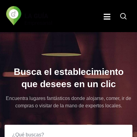
Busca el establecimiento
que desees en un clic
Encuentra lugares fantásticos donde alojarse, comer, ir de
compras o visitar de la mano de expertos locales.