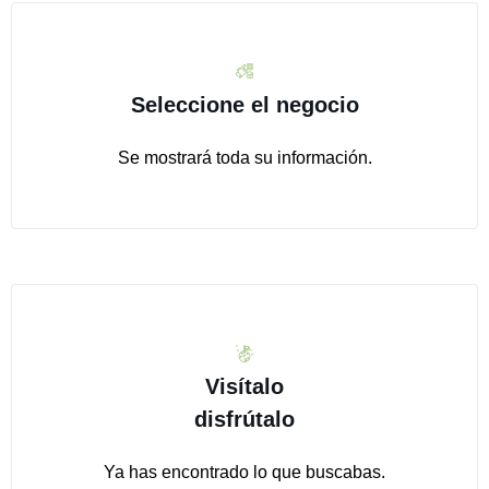
Seleccione el negocio
Se mostrará toda su información.
Visítalo
disfrútalo
Ya has encontrado lo que buscabas.