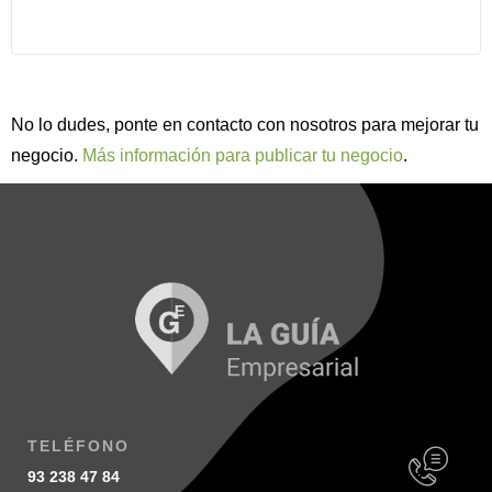
No lo dudes, ponte en contacto con nosotros para mejorar tu
negocio.
Más información para publicar tu negocio
.
TELÉFONO
93 238 47 84