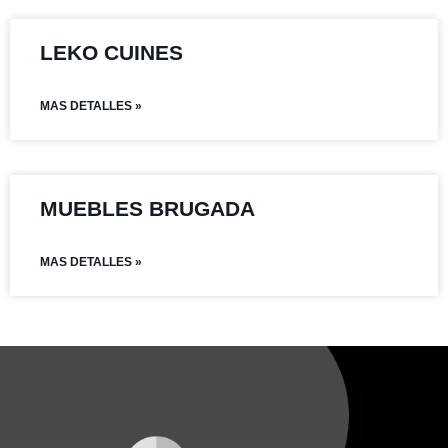
LEKO CUINES
MAS DETALLES »
MUEBLES BRUGADA
MAS DETALLES »