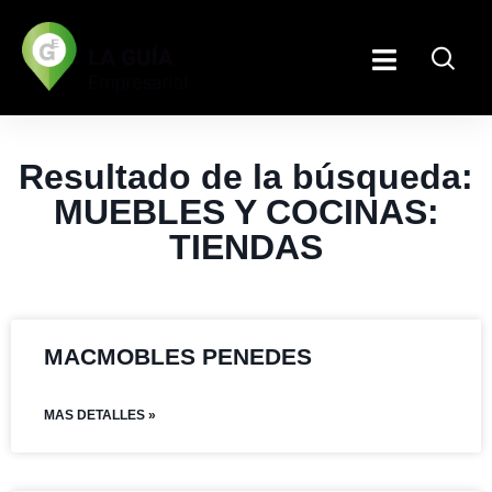
Resultado de la búsqueda:
MUEBLES Y COCINAS:
TIENDAS
MACMOBLES PENEDES
MAS DETALLES »