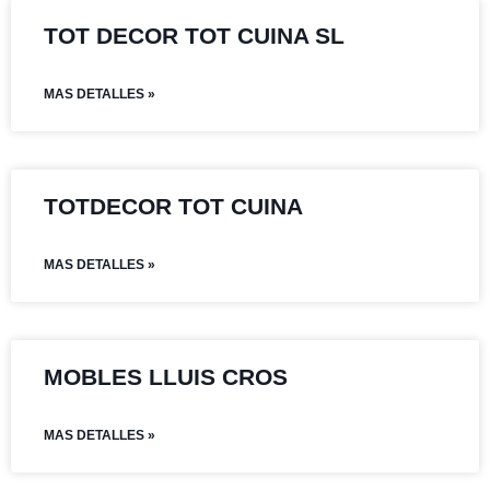
TOT DECOR TOT CUINA SL
MAS DETALLES »
TOTDECOR TOT CUINA
MAS DETALLES »
MOBLES LLUIS CROS
MAS DETALLES »