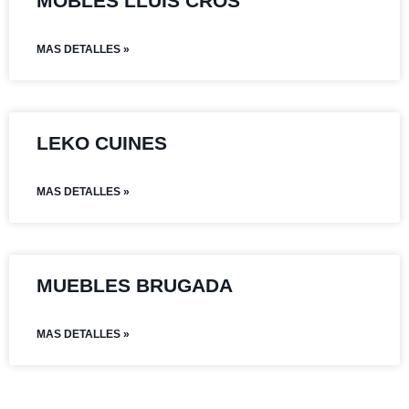
MOBLES LLUIS CROS
MAS DETALLES »
LEKO CUINES
MAS DETALLES »
MUEBLES BRUGADA
MAS DETALLES »