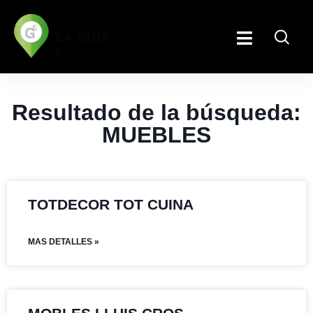
Resultado de la búsqueda:
MUEBLES
TOTDECOR TOT CUINA
MAS DETALLES »