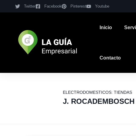
Twitter
Facebook
Pinterest
Youtube
Inicio
Serv
Contacto
ELECTRODOMESTICOS: TIENDAS
J. ROCADEMBOSCH