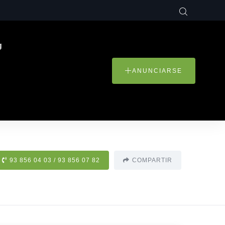
g
ANUNCIARSE
93 856 04 03 / 93 856 07 82
COMPARTIR