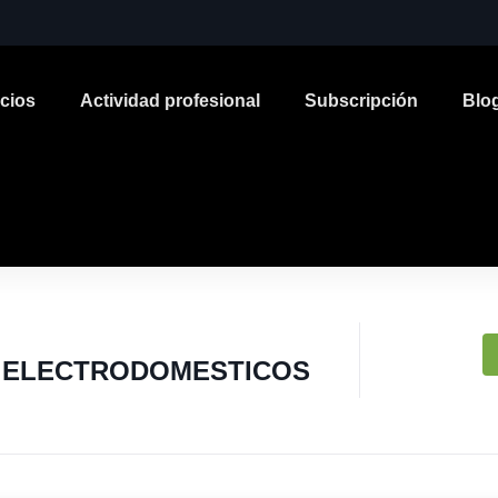
icios
Actividad profesional
Subscripción
Blo
 ELECTRODOMESTICOS