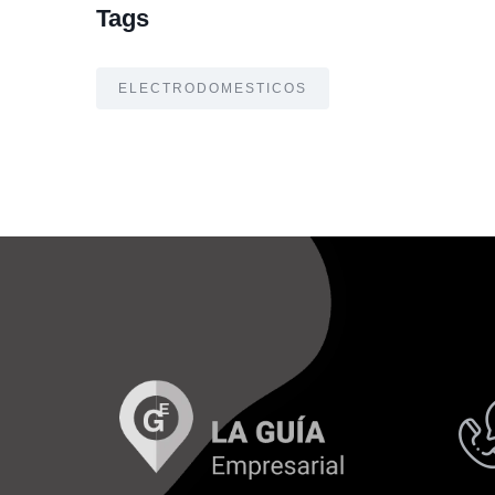
Tags
ELECTRODOMESTICOS