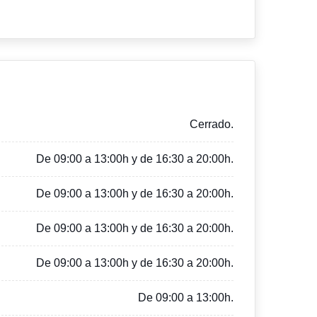
Cerrado.
De 09:00 a 13:00h y de 16:30 a 20:00h.
De 09:00 a 13:00h y de 16:30 a 20:00h.
De 09:00 a 13:00h y de 16:30 a 20:00h.
De 09:00 a 13:00h y de 16:30 a 20:00h.
De 09:00 a 13:00h.