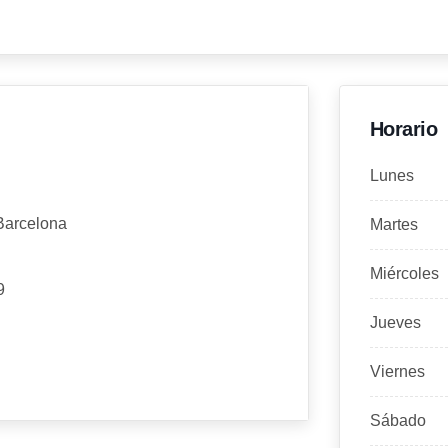
Horario
Lunes
Barcelona
Martes
Miércoles
9
Jueves
Viernes
Sábado