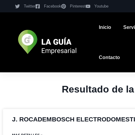
Twitter
Facebook
Pinterest
Youtube
Inicio
Serv
Contacto
Resultado de 
J. ROCADEMBOSCH ELECTRODOMEST