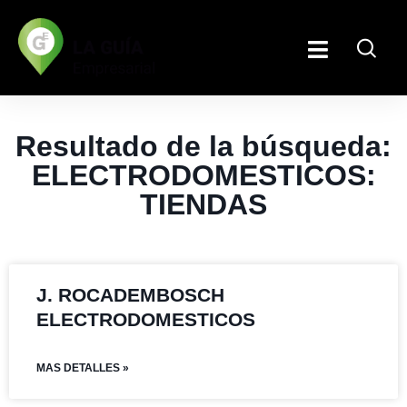
Resultado de la búsqueda:
ELECTRODOMESTICOS:
TIENDAS
J. ROCADEMBOSCH
ELECTRODOMESTICOS
MAS DETALLES »