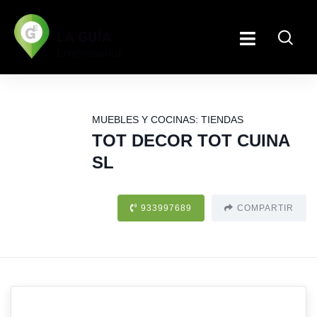
MUEBLES Y COCINAS: TIENDAS
TOT DECOR TOT CUINA
SL
933997689
COMPARTIR