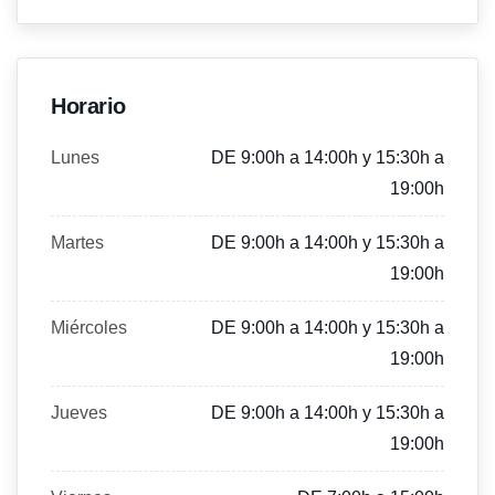
Horario
Lunes
DE 9:00h a 14:00h y 15:30h a
19:00h
Martes
DE 9:00h a 14:00h y 15:30h a
19:00h
Miércoles
DE 9:00h a 14:00h y 15:30h a
19:00h
Jueves
DE 9:00h a 14:00h y 15:30h a
19:00h