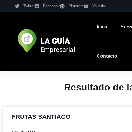
Twitter
Facebook
Pinterest
Youtube
Inicio
Serv
Contacto
Resultado de
FRUTAS SANTIAGO