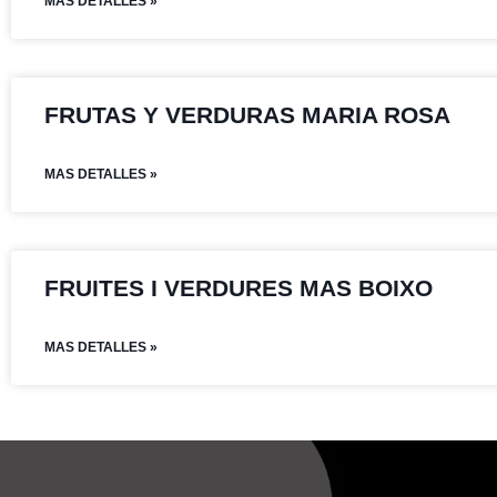
MAS DETALLES »
FRUTAS Y VERDURAS MARIA ROSA
MAS DETALLES »
FRUITES I VERDURES MAS BOIXO
MAS DETALLES »