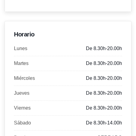
Horario
Lunes
De 8.30h-20.00h
Martes
De 8.30h-20.00h
Miércoles
De 8.30h-20.00h
Jueves
De 8.30h-20.00h
Viernes
De 8.30h-20.00h
Sábado
De 8.30h-14.00h