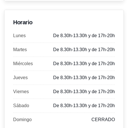
Horario
Lunes
De 8.30h-13.30h y de 17h-20h
Martes
De 8.30h-13.30h y de 17h-20h
Miércoles
De 8.30h-13.30h y de 17h-20h
Jueves
De 8.30h-13.30h y de 17h-20h
Viernes
De 8.30h-13.30h y de 17h-20h
Sábado
De 8.30h-13.30h y de 17h-20h
Domingo
CERRADO