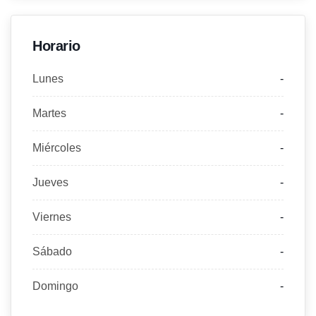
Horario
Lunes
-
Martes
-
Miércoles
-
Jueves
-
Viernes
-
Sábado
-
Domingo
-