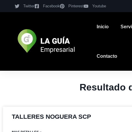
Twitter
Facebook
Pinterest
Youtube
Inicio
Serv
Contacto
Resultado
TALLERES NOGUERA SCP