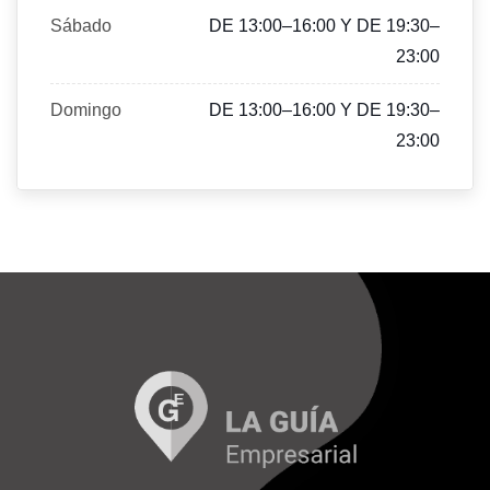
Sábado
DE 13:00–16:00 Y DE 19:30–
23:00
Domingo
DE 13:00–16:00 Y DE 19:30–
23:00