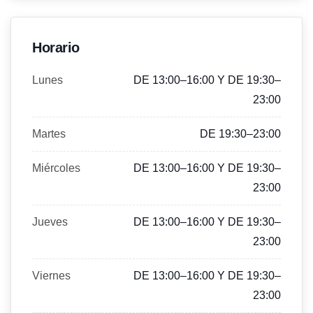
Horario
Lunes
DE 13:00–16:00 Y DE 19:30–
23:00
Martes
DE 19:30–23:00
Miércoles
DE 13:00–16:00 Y DE 19:30–
23:00
Jueves
DE 13:00–16:00 Y DE 19:30–
23:00
Viernes
DE 13:00–16:00 Y DE 19:30–
23:00