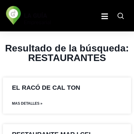
Resultado de la búsqueda:
RESTAURANTES
EL RACÓ DE CAL TON
MAS DETALLES »