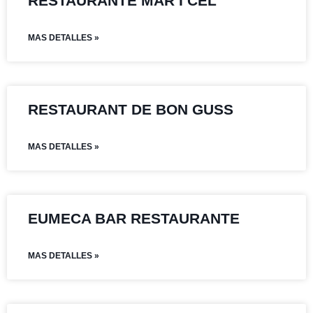
RESTAURANTE MAR I CEL
MAS DETALLES »
RESTAURANT DE BON GUSS
MAS DETALLES »
EUMECA BAR RESTAURANTE
MAS DETALLES »