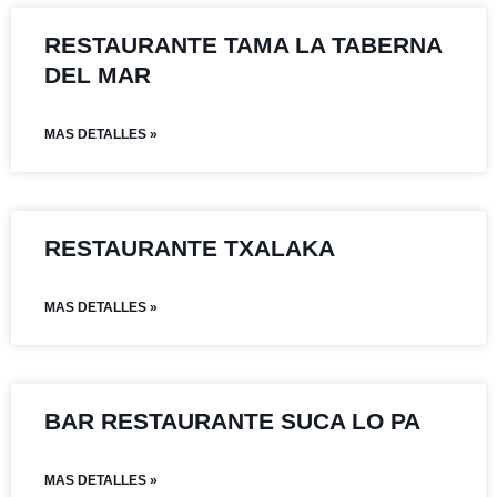
RESTAURANTE TAMA LA TABERNA
DEL MAR
MAS DETALLES »
RESTAURANTE TXALAKA
MAS DETALLES »
BAR RESTAURANTE SUCA LO PA
MAS DETALLES »