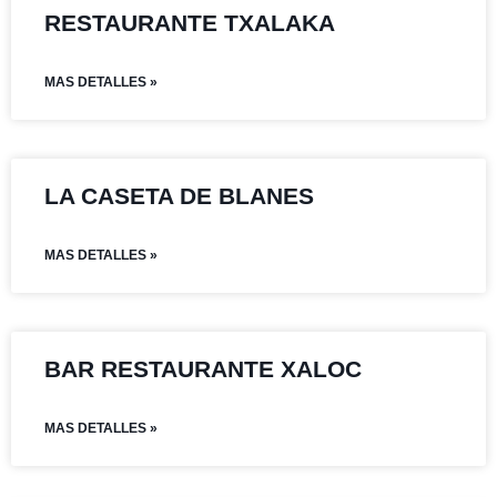
RESTAURANTE TXALAKA
MAS DETALLES »
LA CASETA DE BLANES
MAS DETALLES »
BAR RESTAURANTE XALOC
MAS DETALLES »