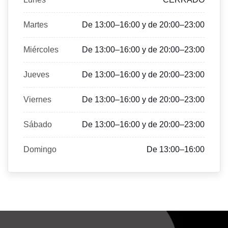
Martes
De 13:00–16:00 y de 20:00–23:00
Miércoles
De 13:00–16:00 y de 20:00–23:00
Jueves
De 13:00–16:00 y de 20:00–23:00
Viernes
De 13:00–16:00 y de 20:00–23:00
Sábado
De 13:00–16:00 y de 20:00–23:00
Domingo
De 13:00–16:00