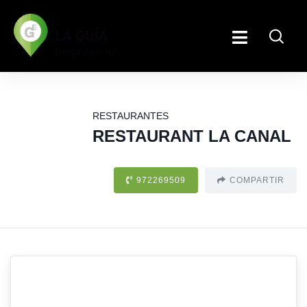
RESTAURANTES
RESTAURANT LA CANAL
972269509
COMPARTIR