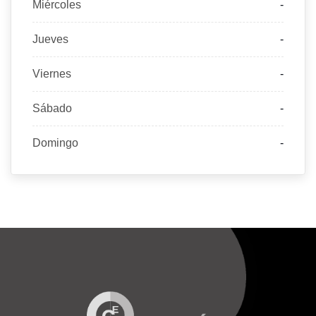
Miércoles
-
Jueves
-
Viernes
-
Sábado
-
Domingo
-