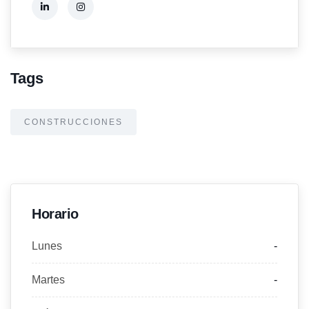
Tags
CONSTRUCCIONES
Horario
Lunes
-
Martes
-