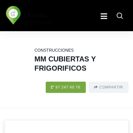
CONSTRUCCIONES
MM CUBIERTAS Y
FRIGORIFICOS
97 247 60 76
COMPARTIR