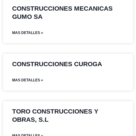
CONSTRUCCIONES MECANICAS
GUMO SA
MAS DETALLES »
CONSTRUCCIONES CUROGA
MAS DETALLES »
TORO CONSTRUCCIONES Y
OBRAS, S.L
MAS DETALLES »