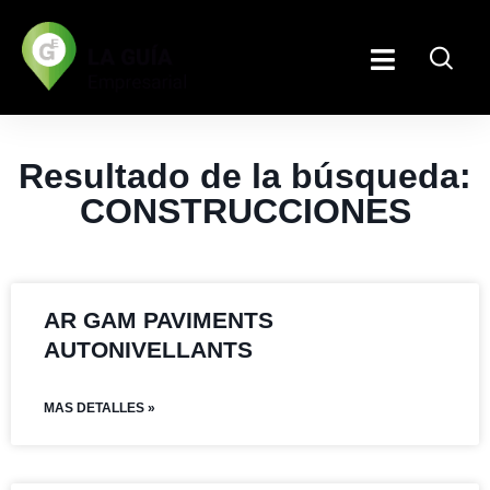
Resultado de la búsqueda:
CONSTRUCCIONES
AR GAM PAVIMENTS
AUTONIVELLANTS
MAS DETALLES »