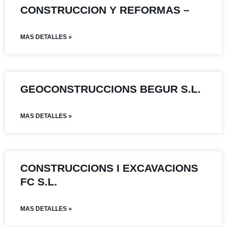
CONSTRUCCION Y REFORMAS –
MAS DETALLES »
GEOCONSTRUCCIONS BEGUR S.L.
MAS DETALLES »
CONSTRUCCIONS I EXCAVACIONS
FC S.L.
MAS DETALLES »