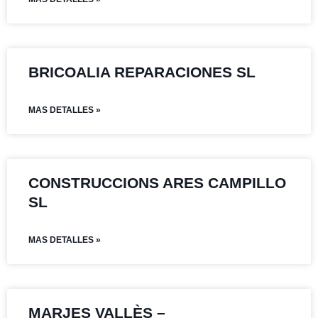
BRICOALIA REPARACIONES SL
MAS DETALLES »
CONSTRUCCIONS ARES CAMPILLO
SL
MAS DETALLES »
MARJES VALLÈS –