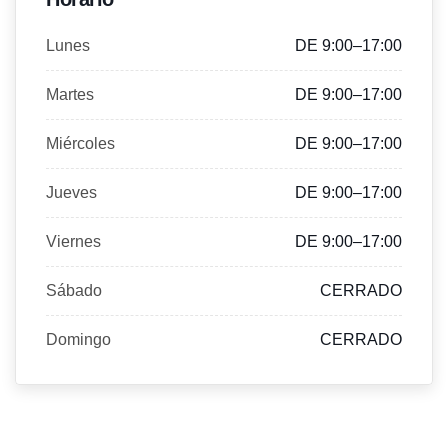
Lunes
DE 9:00–17:00
Martes
DE 9:00–17:00
Miércoles
DE 9:00–17:00
Jueves
DE 9:00–17:00
Viernes
DE 9:00–17:00
Sábado
CERRADO
Domingo
CERRADO