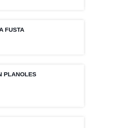
A FUSTA
N PLANOLES