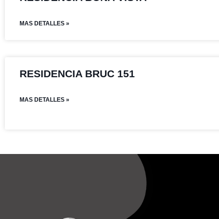
MAS DETALLES »
RESIDENCIA BRUC 151
MAS DETALLES »