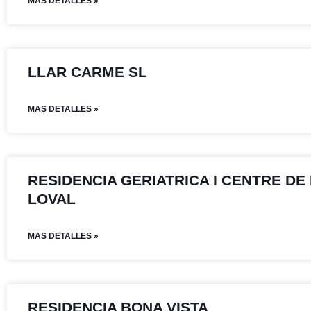
MAS DETALLES »
LLAR CARME SL
MAS DETALLES »
RESIDENCIA GERIATRICA I CENTRE DE 
LOVAL
MAS DETALLES »
RESIDENCIA BONA VISTA