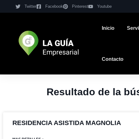
Twitter
Facebook
Pinterest
Youtube
Inicio
Serv
Contacto
Resultado de la 
RESIDENCIA ASISTIDA MAGNOLIA