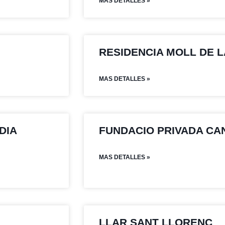
MAS DETALLES »
RESIDENCIA MOLL DE L
MAS DETALLES »
DIA
FUNDACIO PRIVADA CA
MAS DETALLES »
LLAR SANT LLORENÇ