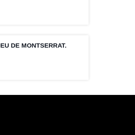
DEU DE MONTSERRAT.