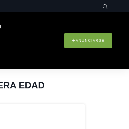
g
ANUNCIARSE
CERA EDAD