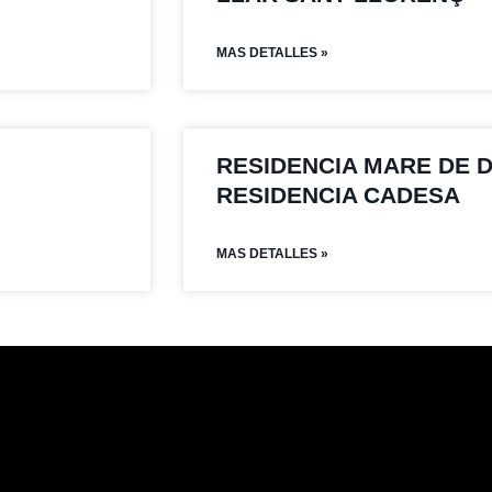
MAS DETALLES »
RESIDENCIA MARE DE 
RESIDENCIA CADESA
MAS DETALLES »