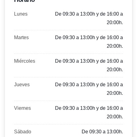
Lunes
De 09:30 a 13:00h y de 16:00 a
20:00h.
Martes
De 09:30 a 13:00h y de 16:00 a
20:00h.
Miércoles
De 09:30 a 13:00h y de 16:00 a
20:00h.
Jueves
De 09:30 a 13:00h y de 16:00 a
20:00h.
Viernes
De 09:30 a 13:00h y de 16:00 a
20:00h.
Sábado
De 09:30 a 13:00h.