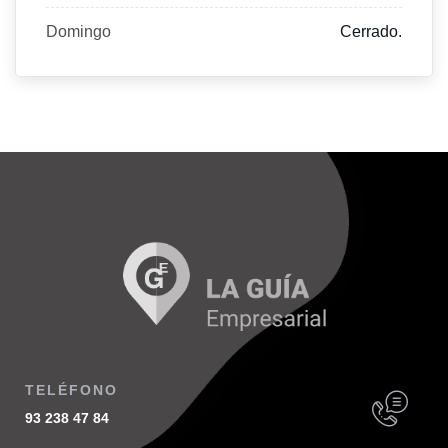
Domingo
Cerrado.
TELÉFONO
93 238 47 84