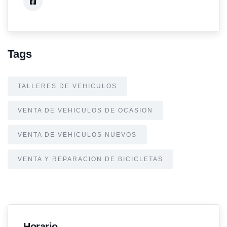
Tags
TALLERES DE VEHICULOS
VENTA DE VEHICULOS DE OCASION
VENTA DE VEHICULOS NUEVOS
VENTA Y REPARACION DE BICICLETAS
Horario