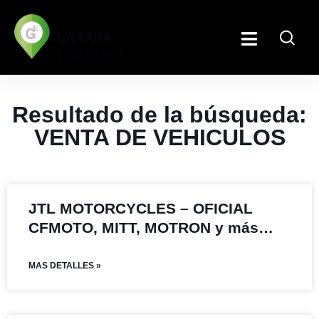
Resultado de la búsqueda:
VENTA DE VEHICULOS
JTL MOTORCYCLES – OFICIAL
CFMOTO, MITT, MOTRON y más…
MAS DETALLES »