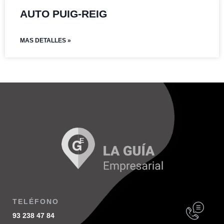
AUTO PUIG-REIG
MAS DETALLES »
TELÉFONO
93 238 47 84