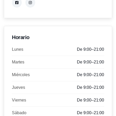
Horario
Lunes
De 9:00–21:00
Martes
De 9:00–21:00
Miércoles
De 9:00–21:00
Jueves
De 9:00–21:00
Viernes
De 9:00–21:00
Sábado
De 9:00–21:00