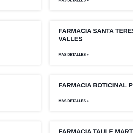
MAS DETALLES »
FARMACIA SANTA TERE
VALLES
MAS DETALLES »
FARMACIA BOTICINAL 
MAS DETALLES »
FARMACIA TAULE MART