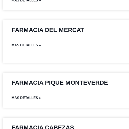
MAS DETALLES »
FARMACIA DEL MERCAT
MAS DETALLES »
FARMACIA PIQUE MONTEVERDE
MAS DETALLES »
FARMACIA CABEZAS