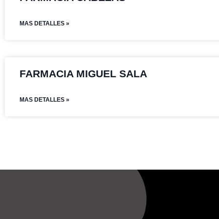
MAS DETALLES »
FARMACIA MIGUEL SALA
MAS DETALLES »