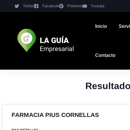
Twitter
Facebook
Pinterest
Youtube
Inicio
Serv
Contacto
Resultad
FARMACIA PIUS CORNELLAS