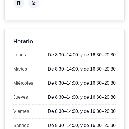
Horario
Lunes
De 8:30–14:00, y de 16:30–20:30
Martes
De 8:30–14:00, y de 16:30–20:30
Miércoles
De 8:30–14:00, y de 16:30–20:30
Jueves
De 8:30–14:00, y de 16:30–20:30
Viernes
De 8:30–14:00, y de 16:30–20:30
Sábado
De 8:30–14:00, y de 16:30–20:30