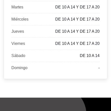
Martes
DE 10 A 14 Y DE 17 A 20
Miércoles
DE 10 A 14 Y DE 17 A 20
Jueves
DE 10 A 14 Y DE 17 A 20
Viernes
DE 10 A 14 Y DE 17 A 20
Sábado
DE 10 A 14
Domingo
-