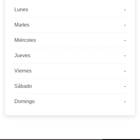
Lunes
-
Martes
-
Miércoles
-
Jueves
-
Viernes
-
Sábado
-
Domingo
-