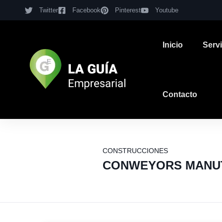
Twitter
Facebook
Pinterest
Youtube
Inicio
Serv
Contacto
CONSTRUCCIONES
CONWEYORS MANUT