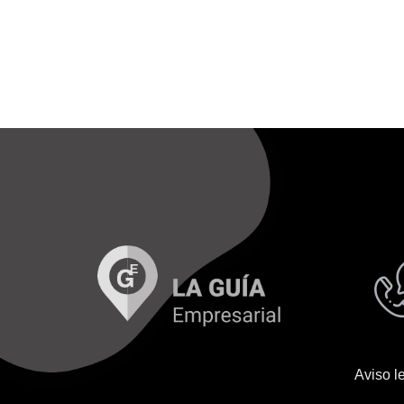
Aviso l