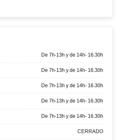
De 7h-13h y de 14h- 16.30h
De 7h-13h y de 14h- 16.30h
De 7h-13h y de 14h- 16.30h
De 7h-13h y de 14h- 16.30h
De 7h-13h y de 14h- 16.30h
CERRADO