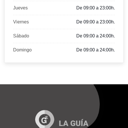
Jueves
De 09:00 a 23:00h.
Viernes
De 09:00 a 23:00h.
Sábado
De 09:00 a 24:00h.
Domingo
De 09:00 a 24:00h.