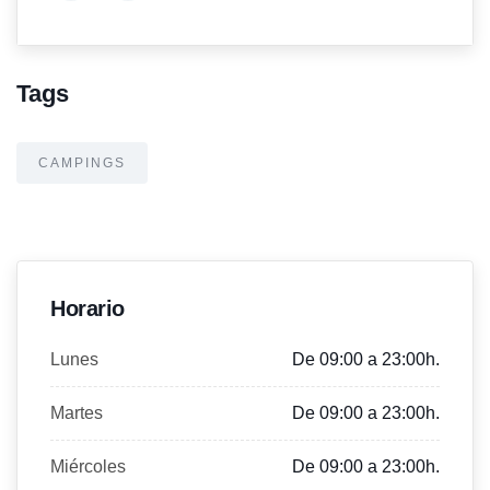
Tags
CAMPINGS
Horario
Lunes
De 09:00 a 23:00h.
Martes
De 09:00 a 23:00h.
Miércoles
De 09:00 a 23:00h.