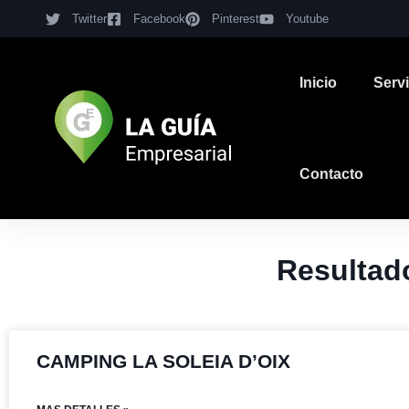
Twitter
Facebook
Pinterest
Youtube
Inicio
Serv
Contacto
Resultad
CAMPING LA SOLEIA D’OIX