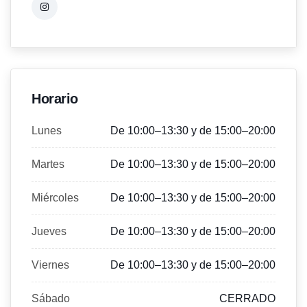
Horario
Lunes
De 10:00–13:30 y de 15:00–20:00
Martes
De 10:00–13:30 y de 15:00–20:00
Miércoles
De 10:00–13:30 y de 15:00–20:00
Jueves
De 10:00–13:30 y de 15:00–20:00
Viernes
De 10:00–13:30 y de 15:00–20:00
Sábado
CERRADO