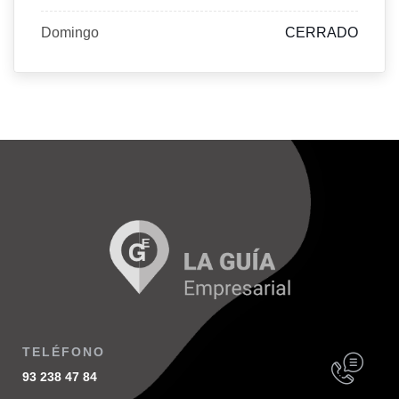
Domingo
CERRADO
TELÉFONO
93 238 47 84