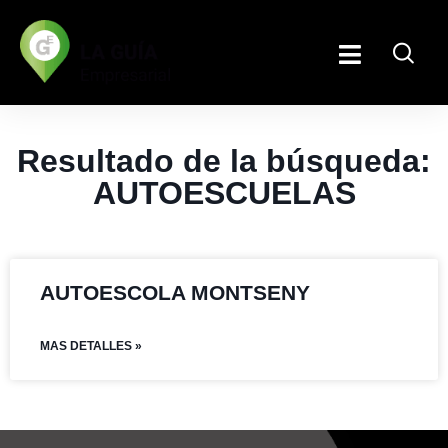
Resultado de la búsqueda:
AUTOESCUELAS
AUTOESCOLA MONTSENY
MAS DETALLES »