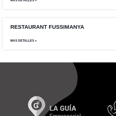
MAS DETALLES »
RESTAURANT FUSSIMANYA
MAS DETALLES »