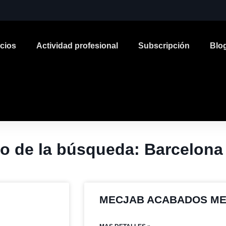
icios
Actividad profesional
Subscripción
Blo
o de la búsqueda: Barcelona
MECJAB ACABADOS ME