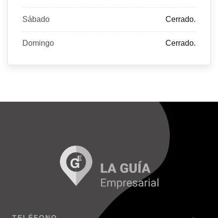
Sábado
Cerrado.
Domingo
Cerrado.
TELÉFONO