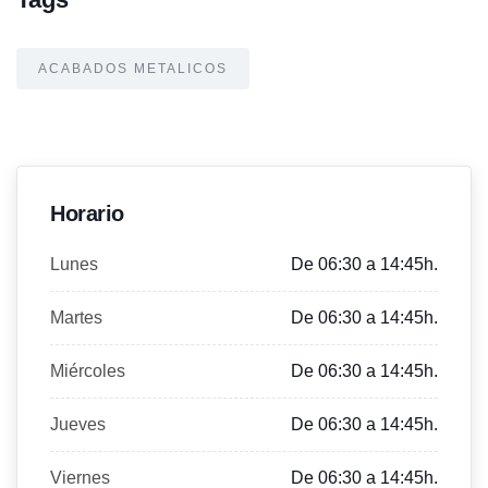
ACABADOS METALICOS
Horario
Lunes
De 06:30 a 14:45h.
Martes
De 06:30 a 14:45h.
Miércoles
De 06:30 a 14:45h.
Jueves
De 06:30 a 14:45h.
Viernes
De 06:30 a 14:45h.