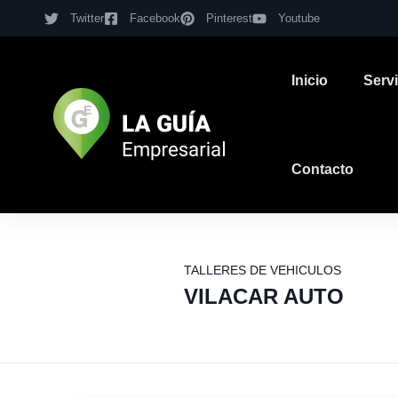
Twitter
Facebook
Pinterest
Youtube
Inicio
Serv
Contacto
TALLERES DE VEHICULOS
VILACAR AUTO