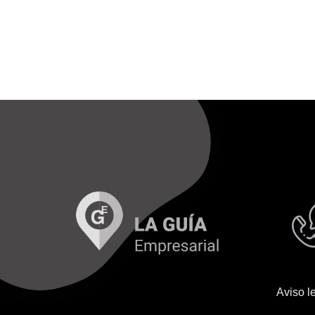
Aviso l