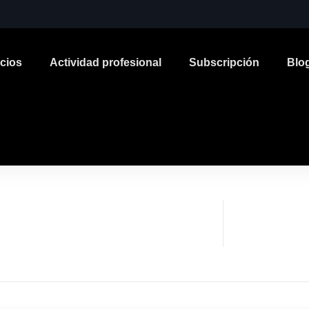
icios
Actividad profesional
Subscripción
Blo