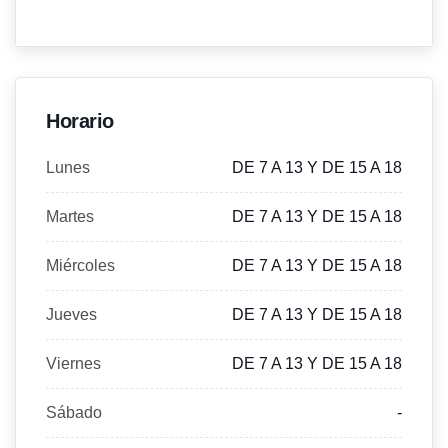
Horario
Lunes
DE 7 A 13 Y DE 15 A 18
Martes
DE 7 A 13 Y DE 15 A 18
Miércoles
DE 7 A 13 Y DE 15 A 18
Jueves
DE 7 A 13 Y DE 15 A 18
Viernes
DE 7 A 13 Y DE 15 A 18
Sábado
-