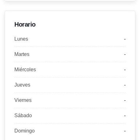
Horario
Lunes
-
Martes
-
Miércoles
-
Jueves
-
Viernes
-
Sábado
-
Domingo
-