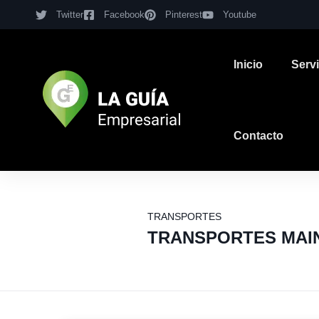
Twitter
Facebook
Pinterest
Youtube
Inicio
Serv
Contacto
TRANSPORTES
TRANSPORTES MAIN