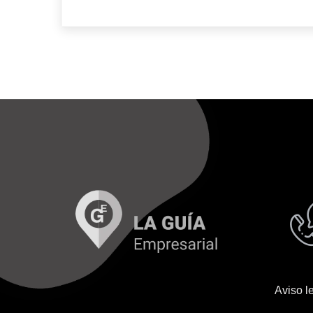
Aviso l