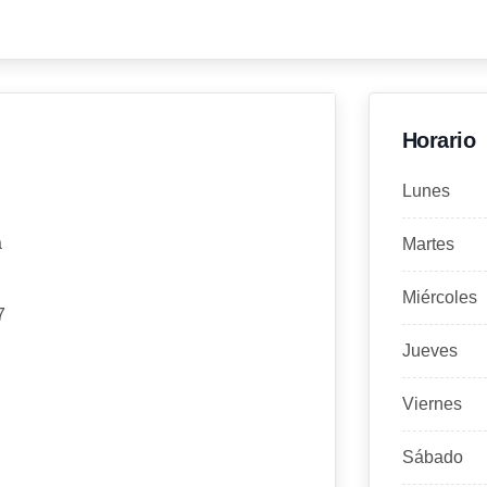
Horario
Lunes
a
Martes
Miércoles
7
Jueves
Viernes
Sábado