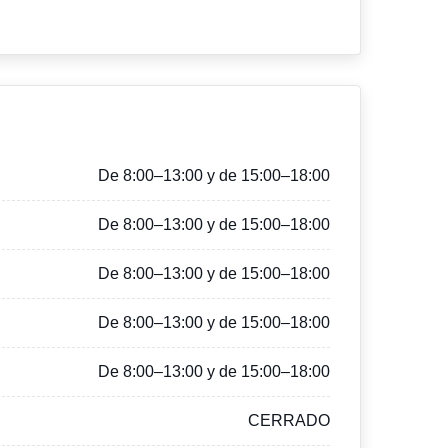
De 8:00–13:00 y de 15:00–18:00
De 8:00–13:00 y de 15:00–18:00
De 8:00–13:00 y de 15:00–18:00
De 8:00–13:00 y de 15:00–18:00
De 8:00–13:00 y de 15:00–18:00
CERRADO