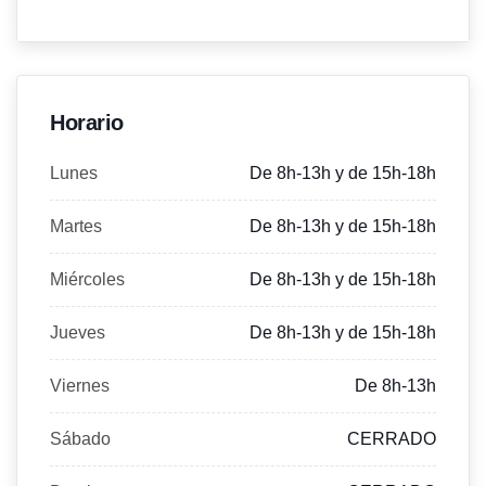
Horario
Lunes
De 8h-13h y de 15h-18h
Martes
De 8h-13h y de 15h-18h
Miércoles
De 8h-13h y de 15h-18h
Jueves
De 8h-13h y de 15h-18h
Viernes
De 8h-13h
Sábado
CERRADO