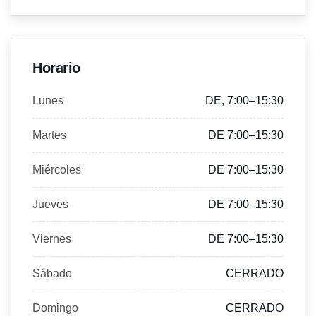
Horario
Lunes
DE, 7:00–15:30
Martes
DE 7:00–15:30
Miércoles
DE 7:00–15:30
Jueves
DE 7:00–15:30
Viernes
DE 7:00–15:30
Sábado
CERRADO
Domingo
CERRADO