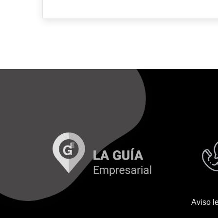
Aviso l