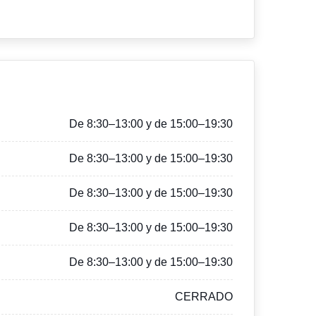
De 8:30–13:00 y de 15:00–19:30
De 8:30–13:00 y de 15:00–19:30
De 8:30–13:00 y de 15:00–19:30
De 8:30–13:00 y de 15:00–19:30
De 8:30–13:00 y de 15:00–19:30
CERRADO