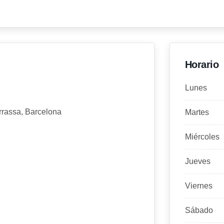
Horario
Lunes
rrassa, Barcelona
Martes
Miércoles
Jueves
Viernes
Sábado