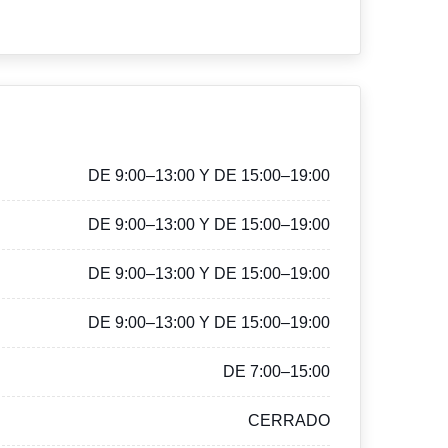
DE 9:00–13:00 Y DE 15:00–19:00
DE 9:00–13:00 Y DE 15:00–19:00
DE 9:00–13:00 Y DE 15:00–19:00
DE 9:00–13:00 Y DE 15:00–19:00
DE 7:00–15:00
CERRADO