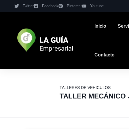
Twitter
Facebook
Pinterest
Youtube
Inicio
Serv
Contacto
TALLERES DE VEHICULOS
TALLER MECÁNICO 