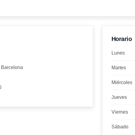
Horario
Lunes
, Barcelona
Martes
Miércoles
6
Jueves
Viernes
Sábado