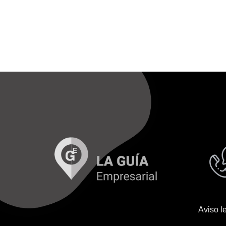
Aviso l