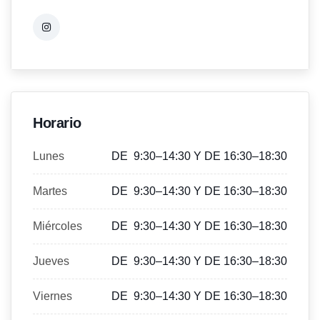
Horario
Lunes
DE 9:30–14:30 Y DE 16:30–18:30
Martes
DE 9:30–14:30 Y DE 16:30–18:30
Miércoles
DE 9:30–14:30 Y DE 16:30–18:30
Jueves
DE 9:30–14:30 Y DE 16:30–18:30
Viernes
DE 9:30–14:30 Y DE 16:30–18:30