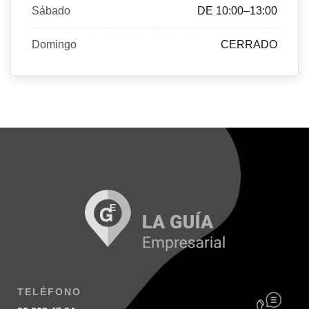
Sábado
DE 10:00–13:00
Domingo
CERRADO
TELÉFONO