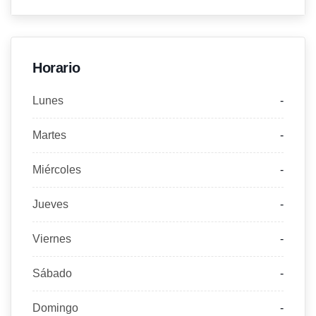
Horario
Lunes
-
Martes
-
Miércoles
-
Jueves
-
Viernes
-
Sábado
-
Domingo
-