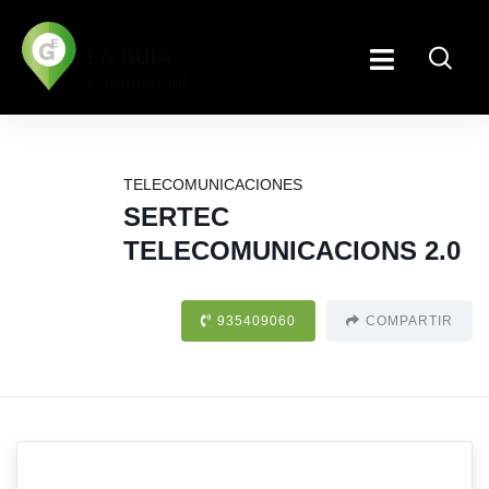
TELECOMUNICACIONES
SERTEC
TELECOMUNICACIONS 2.0
935409060
COMPARTIR