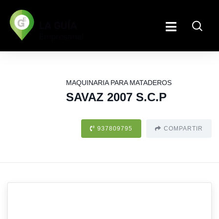
MAQUINARIA PARA MATADEROS
SAVAZ 2007 S.C.P
937809795
COMPARTIR