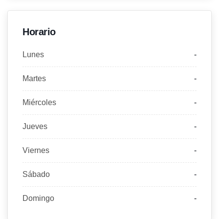
Horario
Lunes
-
Martes
-
Miércoles
-
Jueves
-
Viernes
-
Sábado
-
Domingo
-