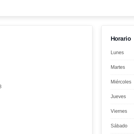
Horario
Lunes
Martes
Miércoles
8
Jueves
Viernes
Sábado