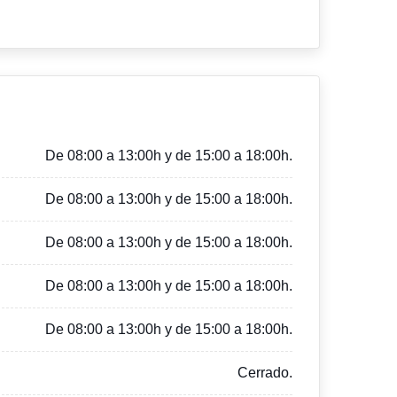
De 08:00 a 13:00h y de 15:00 a 18:00h.
De 08:00 a 13:00h y de 15:00 a 18:00h.
De 08:00 a 13:00h y de 15:00 a 18:00h.
De 08:00 a 13:00h y de 15:00 a 18:00h.
De 08:00 a 13:00h y de 15:00 a 18:00h.
Cerrado.