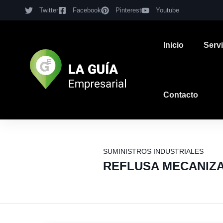
Twitter
Facebook
Pinterest
Youtube
Inicio
Serv
Contacto
SUMINISTROS INDUSTRIALES
REFLUSA MECANIZ