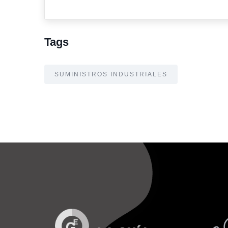
Tags
SUMINISTROS INDUSTRIALES