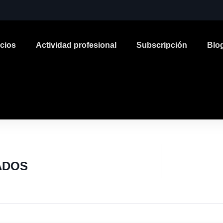
icios
Actividad profesional
Subscripción
Blo
ADOS