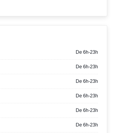
De 6h-23h
De 6h-23h
De 6h-23h
De 6h-23h
De 6h-23h
De 6h-23h