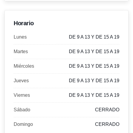
Horario
Lunes
DE 9 A 13 Y DE 15 A 19
Martes
DE 9 A 13 Y DE 15 A 19
Miércoles
DE 9 A 13 Y DE 15 A 19
Jueves
DE 9 A 13 Y DE 15 A 19
Viernes
DE 9 A 13 Y DE 15 A 19
Sábado
CERRADO
Domingo
CERRADO