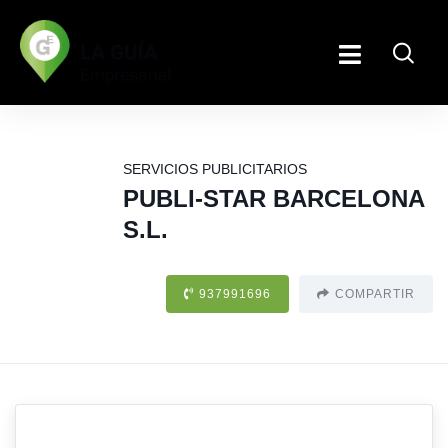
SERVICIOS PUBLICITARIOS
PUBLI-STAR BARCELONA
S.L.
937991696
COMPARTIR