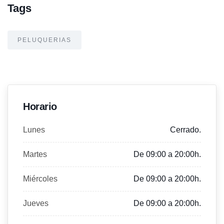
Tags
PELUQUERIAS
Horario
Lunes
Cerrado.
Martes
De 09:00 a 20:00h.
Miércoles
De 09:00 a 20:00h.
Jueves
De 09:00 a 20:00h.