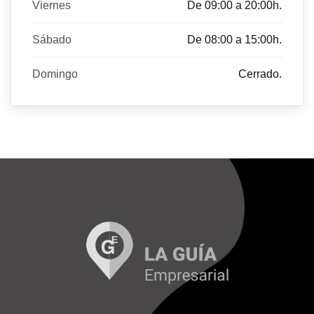
Viernes
De 09:00 a 20:00h.
Sábado
De 08:00 a 15:00h.
Domingo
Cerrado.