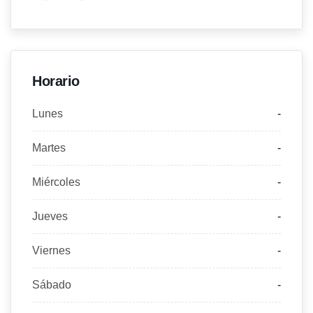
Horario
Lunes
-
Martes
-
Miércoles
-
Jueves
-
Viernes
-
Sábado
-