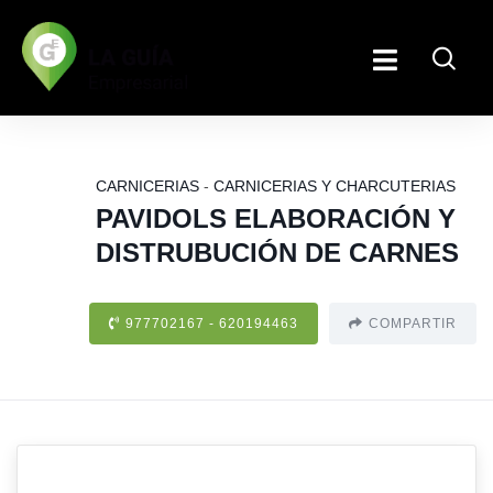
CARNICERIAS
-
CARNICERIAS Y CHARCUTERIAS
PAVIDOLS ELABORACIÓN Y
DISTRUBUCIÓN DE CARNES
977702167 - 620194463
COMPARTIR